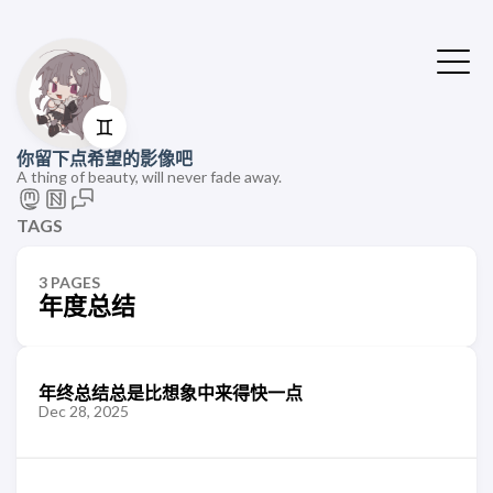
♊
你留下点希望的影像吧
A thing of beauty, will never fade away.
TAGS
3 PAGES
年度总结
年终总结总是比想象中来得快一点
Dec 28, 2025