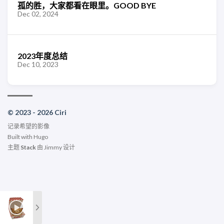
孤的胜，大家都看在眼里。GOOD BYE
Dec 02, 2024
2023年度总结
Dec 10, 2023
© 2023 - 2026 Ciri
记录希望的影像
Built with
Hugo
主题
Stack
由
Jimmy
设计